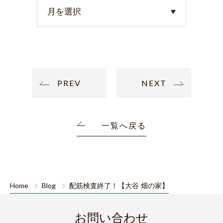
PREV
NEXT
一覧へ戻る
Home
Blog
配筋検査終了！【大谷 畑の家】
お問い合わせ