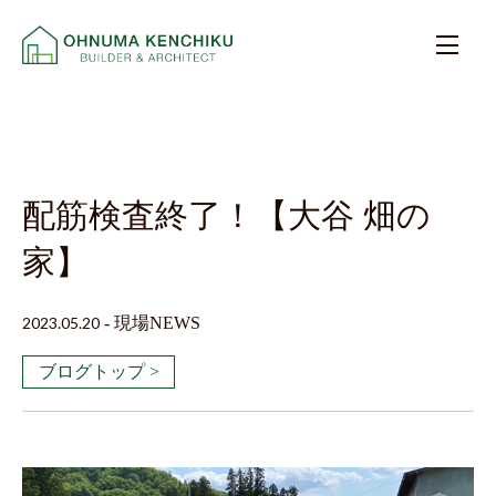
配筋検査終了！【大谷 畑の
家】
2023.05.20
-
現場NEWS
ブログトップ >