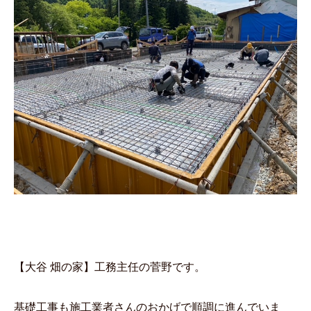
【大谷 畑の家】工務主任の菅野です。
基礎工事も施工業者さんのおかげで順調に進んでいま