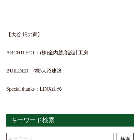
【大谷 畑の家】
ARCHITECT：(株)金内勝彦設計工房
BUILDER：(株)大沼建築
Special thanks：LINX山形
キーワード検索