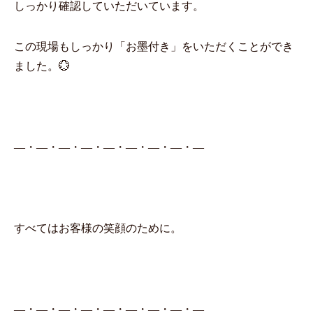
しっかり確認していただいています。
この現場もしっかり「お墨付き」をいただくことができ
ました。💮
―・―・―・―・―・―・―・―・―
すべてはお客様の笑顔のために。
―・―・―・―・―・―・―・―・―