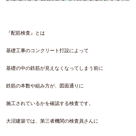
『配筋検査』とは
基礎工事のコンクリート打設によって
基礎の中の鉄筋が見えなくなってしまう前に
鉄筋の本数や組み方が、図面通りに
施工されているかを確認する検査です。
大沼建築では、第三者機関の検査員さんに