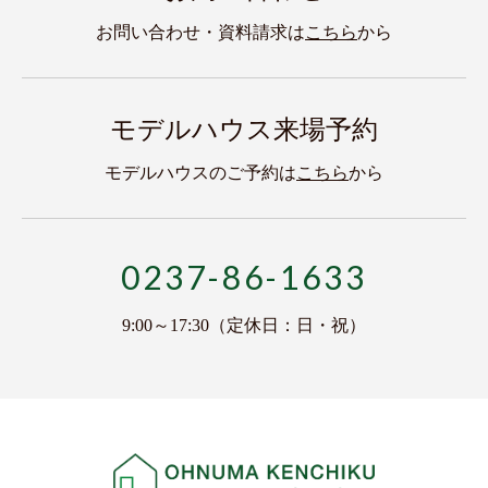
お問い合わせ・資料請求は
こちら
から
モデルハウス来場予約
モデルハウスのご予約は
こちら
から
0237-86-1633
9:00～17:30（定休日：日・祝）