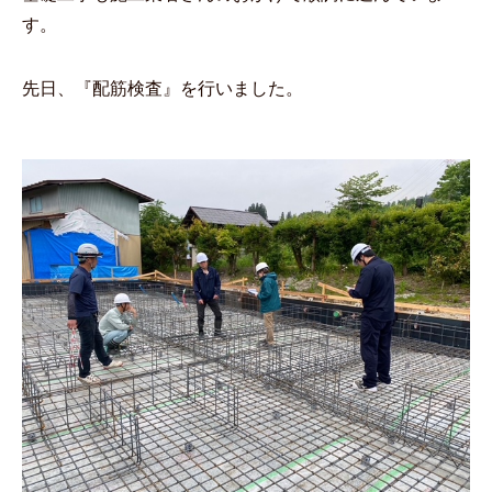
す。
先日、『配筋検査』を行いました。