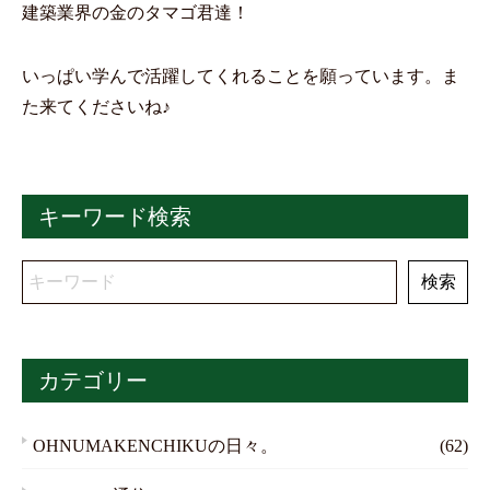
建築業界の金のタマゴ君達！
いっぱい学んで活躍してくれることを願っています。ま
た来てくださいね♪
キーワード検索
カテゴリー
OHNUMAKENCHIKUの日々。
(62)