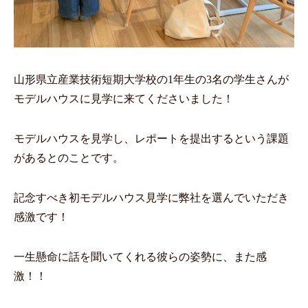
山形県立産業技術短期大学校の1年生の3名の学生さんが
モデルハウスに見学に来てくださいました！
モデルハウスを見学し、レポートを提出するという課題
があるとのことです。
記念すべき初モデルハウス見学に弊社を選んでいただき
感激です！
一生懸命に話を聞いてくれる彼らの姿勢に、また感
激！！