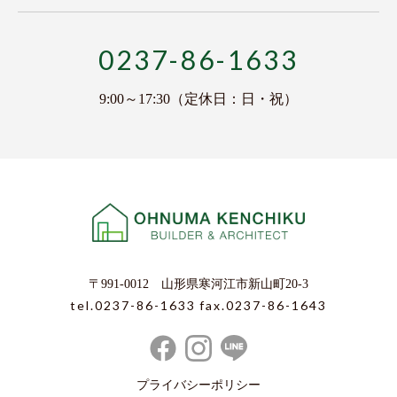
0237-86-1633
9:00～17:30（定休日：日・祝）
〒991-0012 山形県寒河江市新山町20-3
tel.0237-86-1633
fax.0237-86-1643
プライバシーポリシー