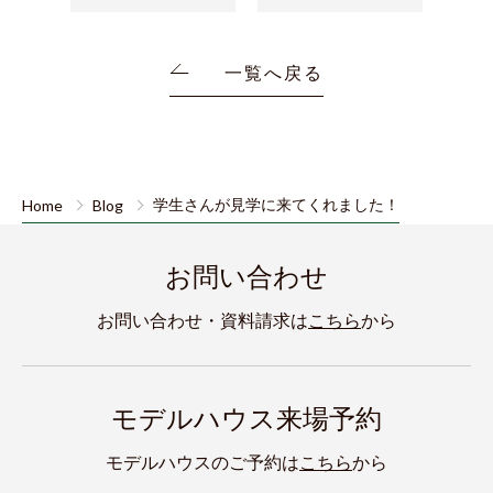
一覧へ戻る
Home
Blog
学生さんが見学に来てくれました！
お問い合わせ
お問い合わせ・資料請求は
こちら
から
モデルハウス来場予約
モデルハウスのご予約は
こちら
から