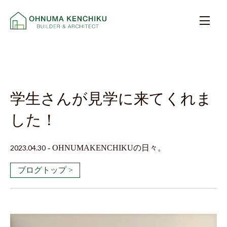
学生さんが見学に来てくれま
した！
2023.04.30
-
OHNUMAKENCHIKUの日々。
ブログトップ >