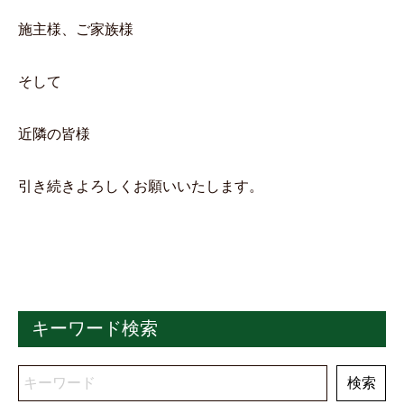
施主様、ご家族様
そして
近隣の皆様
引き続きよろしくお願いいたします。
キーワード検索