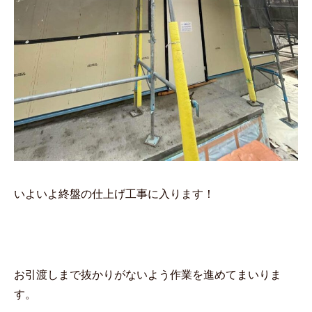
いよいよ終盤の仕上げ工事に入ります！
お引渡しまで抜かりがないよう作業を進めてまいりま
す。