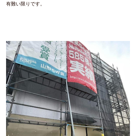
有難い限りです。