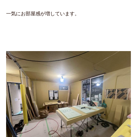
一気にお部屋感が増しています。