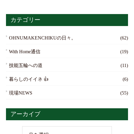
カテゴリー
OHNUMAKENCHIKUの日々。
(62)
With Home通信
(19)
技能五輪への道
(11)
暮らしのイイネ 👍
(6)
現場NEWS
(55)
アーカイブ