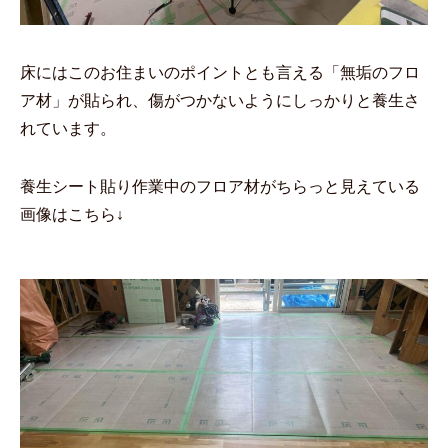
床にはこのお住まいのポイントとも言える「無垢のフロ
ア材」が貼られ、傷がつかないようにしっかりと養生さ
れています。
養生シート貼り作業中のフロア材がちらっと見えている
画像はこちら↓