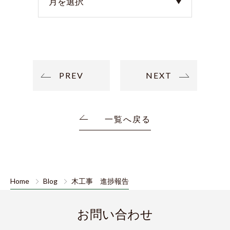
PREV
NEXT
一覧へ戻る
Home
Blog
木工事 進捗報告
お問い合わせ