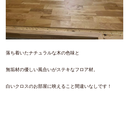
落ち着いたナチュラルな木の色味と
無垢材の優しい風合いがステキなフロア材。
白いクロスのお部屋に映えること間違いなしです！