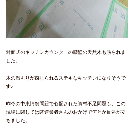
対面式のキッチンカウンターの腰壁の天然木も貼られま
した。
木の温もりが感じられるステキなキッチンになりそうで
す♪
昨今の中東情勢問題で心配された資材不足問題も、この
現場に関しては関連業者さんのおかげで何とか目処が立
ちました。