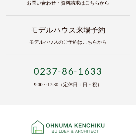
お問い合わせ・資料請求は
こちら
から
モデルハウス来場予約
モデルハウスのご予約は
こちら
から
0237-86-1633
9:00～17:30（定休日：日・祝）