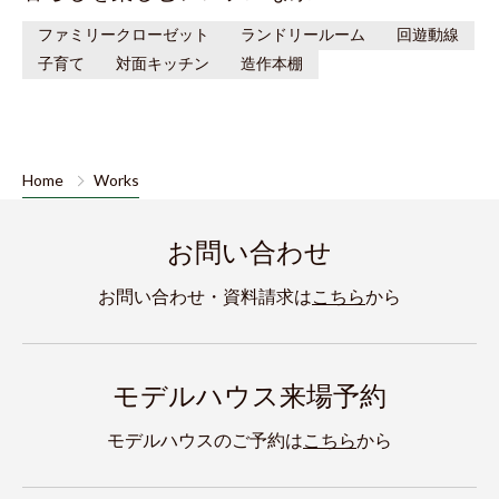
ファミリークローゼット
ランドリールーム
回遊動線
子育て
対面キッチン
造作本棚
Home
Works
お問い合わせ
お問い合わせ・資料請求は
こちら
から
モデルハウス来場予約
モデルハウスのご予約は
こちら
から