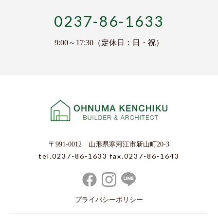
0237-86-1633
9:00～17:30（定休日：日・祝）
〒991-0012 山形県寒河江市新山町20-3
tel.0237-86-1633
fax.0237-86-1643
プライバシーポリシー